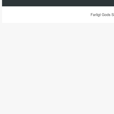
Farligt Gods 