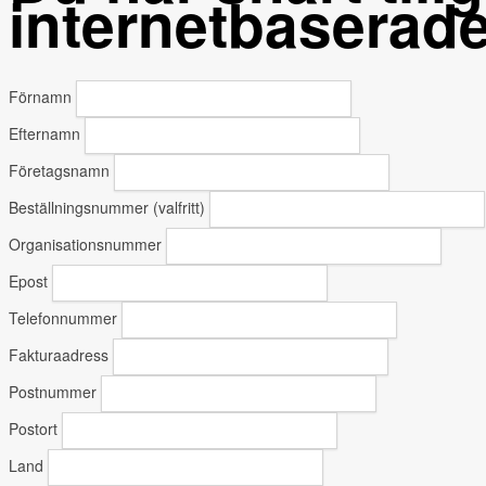
internetbaserade
Förnamn
Efternamn
Företagsnamn
Beställningsnummer (valfritt)
Organisationsnummer
Epost
Telefonnummer
Fakturaadress
Postnummer
Postort
Land