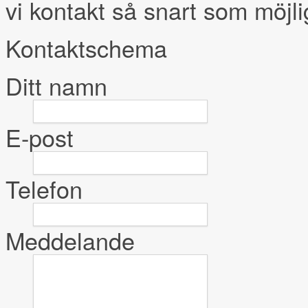
vi kontakt så snart som möjli
Kontaktschema
Ditt namn
E-post
Telefon
Meddelande