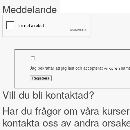
Meddelande
Jag bekräftar att jag läst och accepterat
samt 
villkoren
Vill du bli kontaktad?
Har du frågor om våra kurser,
kontakta oss av andra orsak